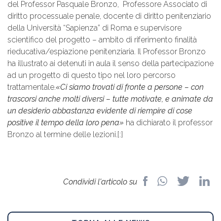
del Professor Pasquale Bronzo, Professore Associato di
diritto processuale penale, docente di diritto penitenziario
della Università “Sapienza” di Roma e supervisore
scientifico del progetto – ambito di riferimento finalità
rieducativa/espiazione penitenziaria. Il Professor Bronzo
ha illustrato ai detenuti in aula il senso della partecipazione
ad un progetto di questo tipo nel loro percorso
trattamentale.
«Ci siamo trovati di fronte a persone – con
trascorsi anche molti diversi – tutte motivate, e animate da
un desiderio abbastanza evidente di riempire di cose
positive il tempo della loro pena»
ha dichiarato il professor
Bronzo al termine delle lezioni.[:]
Condividi l'articolo su