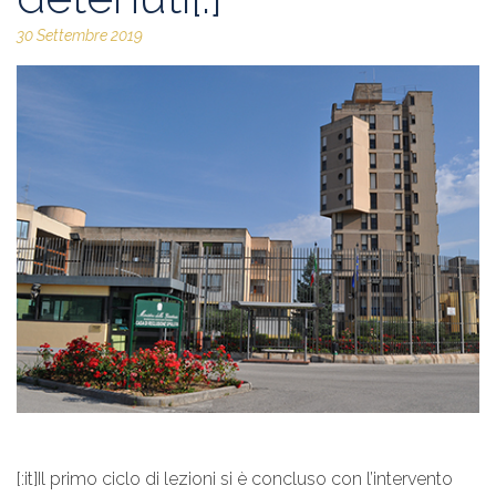
30 Settembre 2019
[:it]Il primo ciclo di lezioni si è concluso con l’intervento