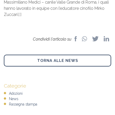
Massimiliano Medici – canile Valle Grande di Roma, i quali
hanno lavorato in equipe con l’educatore cinofilo Mirko
Zuccari.[:]
Condividi l'articolo su
TORNA ALLE NEWS
Categorie
Adozioni
News
Rassegna stampa