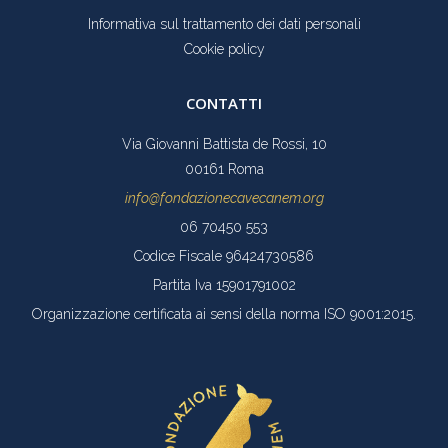
Informativa sul trattamento dei dati personali
Cookie policy
CONTATTI
Via Giovanni Battista de Rossi, 10
00161 Roma
info@fondazionecavecanem.org
06 70450 553
Codice Fiscale 96424730586
Partita Iva 15901791002
Organizzazione certificata ai sensi della norma ISO 9001:2015.