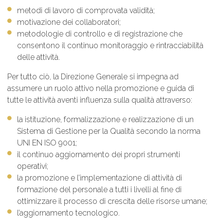
metodi di lavoro di comprovata validità;
motivazione dei collaboratori;
metodologie di controllo e di registrazione che
consentono il continuo monitoraggio e rintracciabilità
delle attività.
Per tutto ciò, la Direzione Generale si impegna ad
assumere un ruolo attivo nella promozione e guida di
tutte le attività aventi influenza sulla qualità attraverso:
la istituzione, formalizzazione e realizzazione di un
Sistema di Gestione per la Qualità secondo la norma
UNI EN ISO 9001;
il continuo aggiornamento dei propri strumenti
operativi;
la promozione e l’implementazione di attività di
formazione del personale a tutti i livelli al fine di
ottimizzare il processo di crescita delle risorse umane;
l’aggiornamento tecnologico.