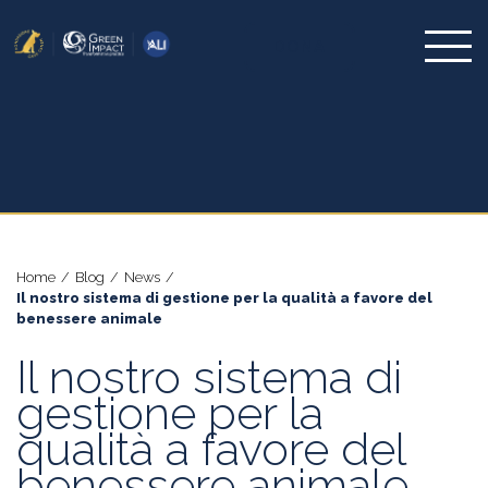
DONA
Home
/
Blog
/
News
/
Il nostro sistema di gestione per la qualità a favore del
benessere animale
Il nostro sistema di
gestione per la
qualità a favore del
benessere animale