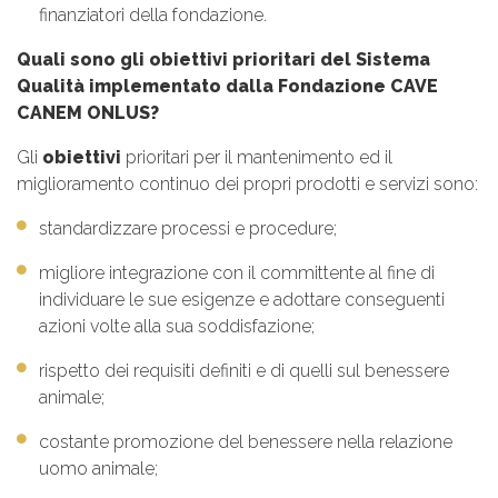
finanziatori della fondazione.
Quali sono gli obiettivi prioritari del Sistema
Qualità implementato dalla Fondazione CAVE
CANEM ONLUS?
Gli
obiettivi
prioritari per il mantenimento ed il
miglioramento continuo dei propri prodotti e servizi sono:
standardizzare processi e procedure;
migliore integrazione con il committente al fine di
individuare le sue esigenze e adottare conseguenti
azioni volte alla sua soddisfazione;
rispetto dei requisiti definiti e di quelli sul benessere
animale;
costante promozione del benessere nella relazione
uomo animale;