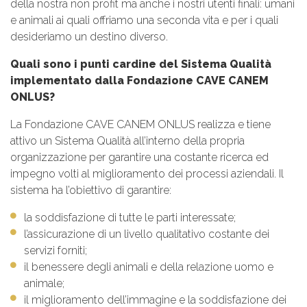
della nostra non profit ma anche i nostri utenti finali: umani
e animali ai quali offriamo una seconda vita e per i quali
desideriamo un destino diverso.
Quali sono i punti cardine del Sistema Qualità
implementato dalla Fondazione CAVE CANEM
ONLUS?
La Fondazione CAVE CANEM ONLUS realizza e tiene
attivo un Sistema Qualità all’interno della propria
organizzazione per garantire una costante ricerca ed
impegno volti al miglioramento dei processi aziendali. Il
sistema ha l’obiettivo di garantire:
la soddisfazione di tutte le parti interessate;
l’assicurazione di un livello qualitativo costante dei
servizi forniti;
il benessere degli animali e della relazione uomo e
animale;
il miglioramento dell’immagine e la soddisfazione dei