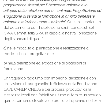
progettazione sistemi per il benessere animale e lo
sviluppo della relazione uomo – animale. Progettazione ed
erogazione di servizi di formazione in ambito benessere
animale e relazione uomo – animale”.
Questo il contenuto
del documento con il quale sono stati riconosciuti dal
KIWA Cermet Italia S.P.A. in capo alla nostra Fondazione
degli standard di qualità:
a) nelle modalità di pianificazione e realizzazione di
modelli di co – progettazione;
b) nella definizione ed erogazione di occasioni di
formazione.
Un traguardo raggiunto con impegno, dedizione e con
una visione chiara: garantire l’efficienza della Fondazione
CAVE CANEM ONLUS e dei processi produttivi dalla
stessa realizzati con l’obiettivo ultimo di fornire un servizio
qualitativamente elevato a coloro i quali operano nel team