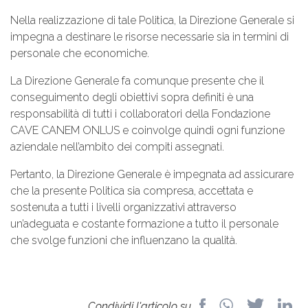
Nella realizzazione di tale Politica, la Direzione Generale si
impegna a destinare le risorse necessarie sia in termini di
personale che economiche.
La Direzione Generale fa comunque presente che il
conseguimento degli obiettivi sopra definiti è una
responsabilità di tutti i collaboratori della Fondazione
CAVE CANEM ONLUS e coinvolge quindi ogni funzione
aziendale nell’ambito dei compiti assegnati.
Pertanto, la Direzione Generale è impegnata ad assicurare
che la presente Politica sia compresa, accettata e
sostenuta a tutti i livelli organizzativi attraverso
un’adeguata e costante formazione a tutto il personale
che svolge funzioni che influenzano la qualità.
Condividi l'articolo su