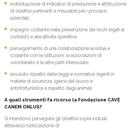
individuazione di indicatori di prestazione e attribuzione
di obiettivi pertinenti e misurabili per i processi
aziendali;
impegno costante nella prevenzione dei rischi legati al
contesto e alle attività operative;
perseguimento di una collaborazione assidua e
costante con le istituzioni, le associazioni di
volontariato e le altre parti interessate;
assoluto rispetto delle leggi e normative vigenti in
materia di sicurezza, igiene del lavoro e
antinfortunistica e rispetto degli animali.
A quali strumenti fa ricorso la Fondazione CAVE
CANEM ONLUS?
Si intendono perseguire gli obiettivi sopra indicati
attraverso l’utilizzazione di: