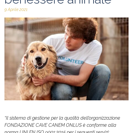
9 Aprile 2021
“Il sistema di gestione per la qualità dell’organizzazione
FONDAZIONE CAVE CANEM ONLUS è conforme alla
norma UNI EN ISO 9001:2015 per i seguenti servizi: