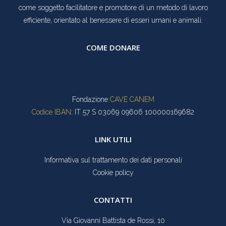
come soggetto facilitatore e promotore di un metodo di lavoro
efficiente, orientato al benessere di esseri umani e animali.
COME DONARE
DONA ONLINE
Fondazione
CAVE CANEM
Codice IBAN
: IT 57 S 03069 09606 100000169682
LINK UTILI
Informativa sul trattamento dei dati personali
Cookie policy
CONTATTI
Via Giovanni Battista de Rossi, 10