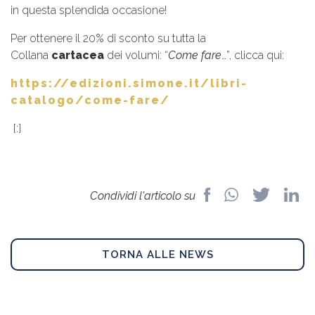
in questa splendida occasione!
Per ottenere il 20% di sconto su tutta la
Collana
cartacea
dei volumi: “
Come fare
…”, clicca qui:
https://edizioni.simone.it/libri-
catalogo/come-fare/
[:]
Condividi l'articolo su
TORNA ALLE NEWS