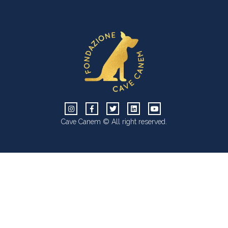
Cave Canem © All right reserved.